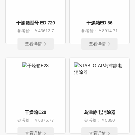
干燥箱型号 ED 720
干燥箱ED 56
参考价：￥43612.7
参考价：￥8914.71
查看详情
查看详情
干燥箱E28
岛津静电消除器
参考价：￥6875.77
参考价：￥5850
查看详情
查看详情