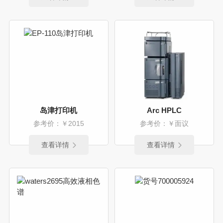
岛津打印机
Arc HPLC
参考价：￥2015
参考价：￥面议
查看详情
查看详情