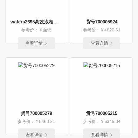
waters2695高效液相色谱
货号700005924
参考价：￥面议
参考价：￥4626.61
查看详情
查看详情
货号700005279
货号700005215
参考价：￥5463.21
参考价：￥6345.34
查看详情
查看详情