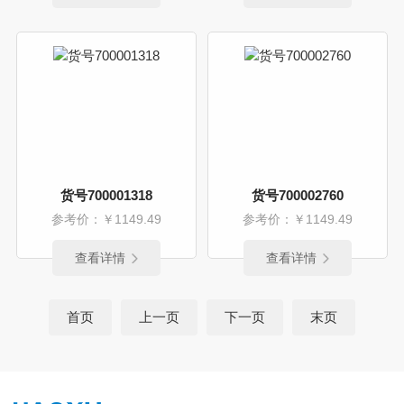
货号700001318
货号700002760
参考价：￥1149.49
参考价：￥1149.49
查看详情
查看详情
首页
上一页
下一页
末页