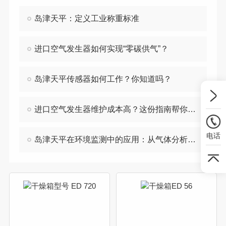
岛津天平：定义工业称重标准
进口空气发生器如何实现“零碳供气”？
岛津天平传感器如何工作？你知道吗？
进口空气发生器维护成本高？这份指南帮你省钱
电话
岛津天平在环境监测中的应用：从气体分析到水质监测