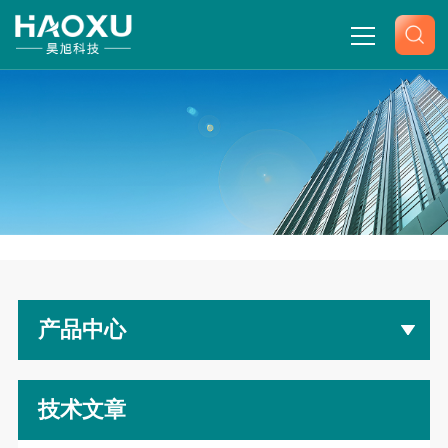
网站首页
关于我们
产品中心
-
首页
产品展示
新闻中心
产品中心
技术文章
联系我们
技术文章