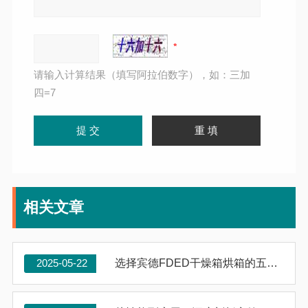
请输入计算结果（填写阿拉伯数字），如：三加
四=7
相关文章
2025-05-22
选择宾德FDED干燥箱烘箱的五大关键因素