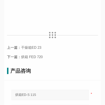
上一篇：
干燥箱ED 23
下一篇：
烘箱 FED 720
产品咨询