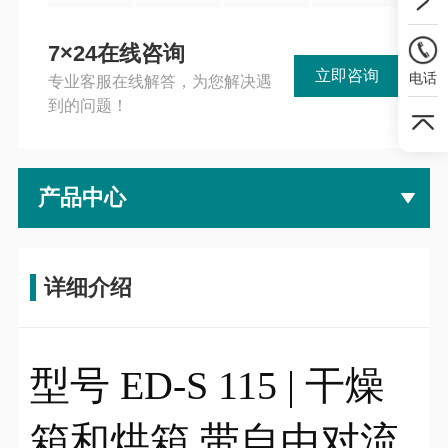
7×24在线咨询
立即咨询
电话
专业客服在线解答，为您解决遇
到的问题！
产品中心
详细介绍
型号 ED-S 115 | 干燥
箱和烘箱 带自由对流