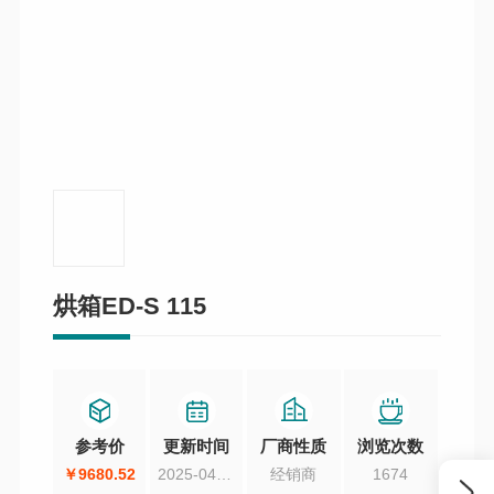
烘箱ED-S 115
参考价
更新时间
厂商性质
浏览次数
￥9680.52
2025-04-15
经销商
1674