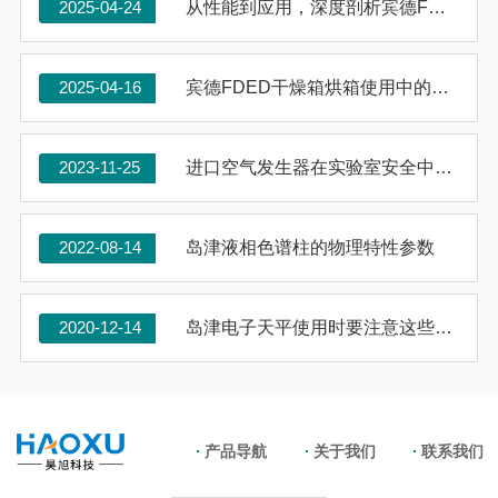
2025-04-24
从性能到应用，深度剖析宾德FDED干燥箱烘箱
2025-04-16
宾德FDED干燥箱烘箱使用中的问题与解决方案
2023-11-25
进口空气发生器在实验室安全中的重要作用
2022-08-14
岛津液相色谱柱的物理特性参数
2020-12-14
岛津电子天平使用时要注意这些影响因素
产品导航
关于我们
联系我们