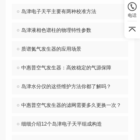
岛津电子天平主要有两种校准方法
电话
岛津液相色谱柱的物理特性参数
质谱氮气发生器的应用场景
中惠普空气发生器：高效稳定的气源保障
岛津水分仪的这些维护方法你都了解吗？
中惠普空气发生器的滤网需要多久更换一次？
细细介绍12个岛津电子天平组成构造