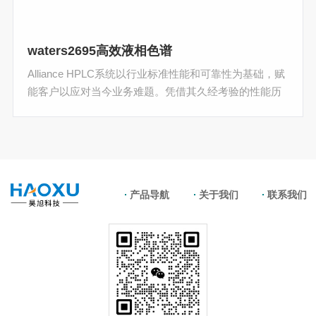
waters2695高效液相色谱
Alliance HPLC系统以行业标准性能和可靠性为基础，赋
能客户以应对当今业务难题。凭借其久经考验的性能历
史，Alliance HPLC已成为业界理想的分析型HPLC系
统，非常适合方法开发和常规分析。waters2695高效液
相色谱
产品导航
关于我们
联系我们