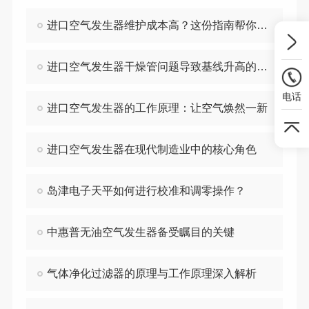
进口空气发生器维护成本高？这份指南帮你省钱
进口空气发生器干燥管问题导致基线升高的解决办法
电话
进口空气发生器的工作原理：让空气焕然一新
进口空气发生器在现代制造业中的核心角色
岛津电子天平如何进行校准和调零操作？
中惠普无油空气发生器备受瞩目的关键
气体净化过滤器的原理与工作原理深入解析