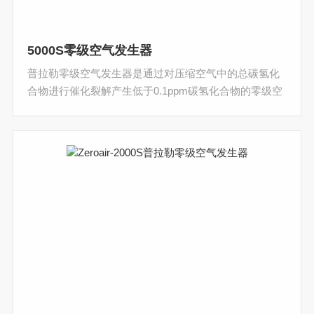
5000S零级空气发生器
普拉勒零级空气发生器是通过对压缩空气中的总碳氢化
合物进行催化裂解产生低于0.1ppm碳氢化合物的零级空
气