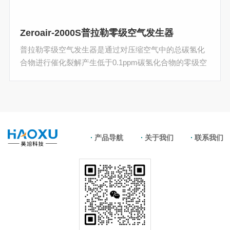
Zeroair-2000S普拉勒零级空气发生器
普拉勒零级空气发生器是通过对压缩空气中的总碳氢化
合物进行催化裂解产生低于0.1ppm碳氢化合物的零级空
气。
产品导航
关于我们
联系我们