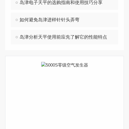
岛津电子天平的选购指南和使用技巧分享
如何避免岛津进样针针头弄弯
岛津分析天平使用前应先了解它的性能特点