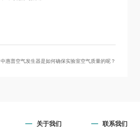
：
中惠普空气发生器是如何确保实验室空气质量的呢？
关于我们
联系我们