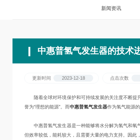
新闻资讯
中惠普氢气发生器的技术
更新时间
2023-12-18
点击次数
随着全球对环境保护和可持续发展的关注度不断提升
誉为“理想的能源”。而
中惠普氢气发生器
作为氢气能源
中惠普氢气发生器是一种能够将水分解为氢气和氧气
但效率较低，能耗较大，且需要大量的电力支持。因此