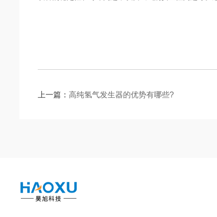
上一篇：
高纯氢气发生器的优势有哪些?