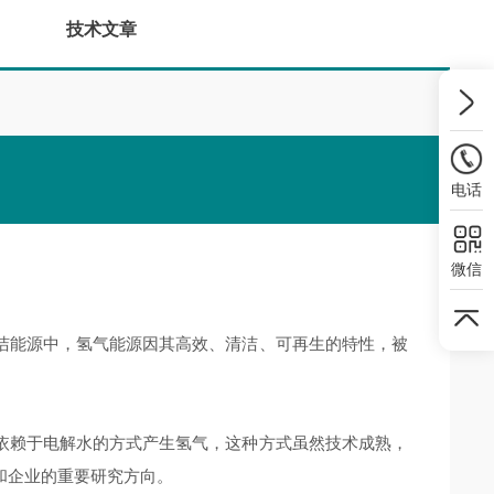
技术文章
电话
微信
能源中，氢气能源因其高效、清洁、可再生的特性，被
赖于电解水的方式产生氢气，这种方式虽然技术成熟，
和企业的重要研究方向。