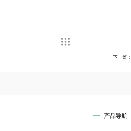
下一篇
产品导航