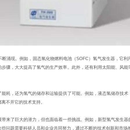
涌现。例如，固态氧化物燃料电池（SOFC）氢气发生器，它利
的步骤，大大提高了氢气的生产效率。此外，还有利用太阳能、风能
能耗，还为氢气的储存和运输提供了可能。例如，液态氢储存技术，
都离不开它的技术支持。
带来了巨大的潜力，但也面临着一些挑战。例如，新型氢气发生器的
这些问题需要科研人员和企业共同努力，通过不断的技术创新和市场