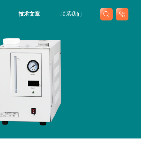
技术文章
联系我们
联系我们
在线留言