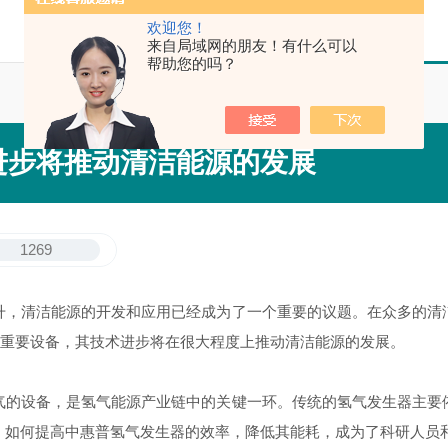
欢迎您！
来自局域网的朋友！有什么可以
帮助您的吗？
进步将推动清洁能源的发展
1269
，清洁能源的开发和应用已经成为了一个重要的议题。在众多的清洁
的重要设备，其技术进步将在很大程度上推动清洁能源的发展。
的设备，是氢气能源产业链中的关键一环。传统的氢气发生器主要依
，如何提高中惠普氢气发生器的效率，降低其能耗，成为了科研人员