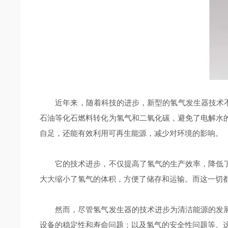
近年来，随着科技的进步，新型的氢气发生器技术不断
石油等化石燃料转化为氢气和二氧化碳，避免了电解水
自足，还能有效利用可再生能源，减少对环境的影响。
它的技术进步，不仅提高了氢气的生产效率，降低了
大大缩小了氢气的体积，方便了储存和运输。而这一切
然而，尽管氢气发生器的技术进步为清洁能源的发展
设备的稳定性和寿命问题；以及氢气的安全性问题等。