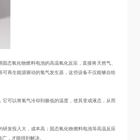
用固态氧化物燃料电池的高温氧化反应，直接将天然气、
等可再生能源驱动的氢气发生器，这些设备不仅能够自给
它可以将氢气冷却到极低的温度，使其变成液态，从而
研发投入大，成本高；固态氧化物燃料电池等高温反应
推广，才能得到解决。