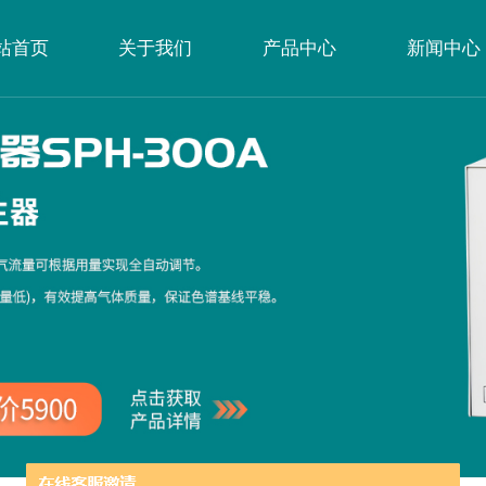
站首页
关于我们
产品中心
新闻中心
公司简介
企业文化
荣誉资质