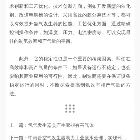
术创新和工艺优化。技术创新方面，例如开发新型的催化
剂、改进电解槽的设计、采用高效的膜分离技术等，都可
以有效提升氢气发生器的性能。工艺优化方面，通过精确
控制操作条件，如温度、压力、电流密度等，可以实现最
佳的制氢效率和产气量的平衡。
此外，它的稳定性也是一个重要的考虑因素。即使在
高效率和高产气量的条件下，如果设备运行不稳定，也会
影响其商业应用的可行性。因此，制造商需要在保证设备
稳定运行的同时，不断探索提高制氢效率和产气量的方
法。
上一篇：
氢气发生器会产生哪些有害气体
下一篇：
中惠普空气发生器助力工业废水处理，实现环境保护目标