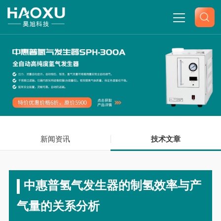
网站首页
关于我们
产品中心
新闻资讯
新闻中心
技术文章
技术文章
中惠普氢气发生器的制氢效率与产
联系我们
气量的关系分析