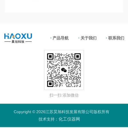
产品导航
关于我们
联系我们
扫一扫 添加微信
Copyright © 2026江苏昊旭科技发展有限公司版权所有
化工仪器网
技术支持：