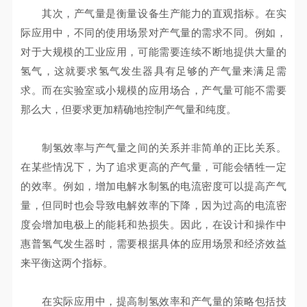
其次，产气量是衡量设备生产能力的直观指标。在实
际应用中，不同的使用场景对产气量的需求不同。例如，
对于大规模的工业应用，可能需要连续不断地提供大量的
氢气，这就要求氢气发生器具有足够的产气量来满足需
求。而在实验室或小规模的应用场合，产气量可能不需要
那么大，但要求更加精确地控制产气量和纯度。
制氢效率与产气量之间的关系并非简单的正比关系。
在某些情况下，为了追求更高的产气量，可能会牺牲一定
的效率。例如，增加电解水制氢的电流密度可以提高产气
量，但同时也会导致电解效率的下降，因为过高的电流密
度会增加电极上的能耗和热损失。因此，在设计和操作中
惠普氢气发生器时，需要根据具体的应用场景和经济效益
来平衡这两个指标。
在实际应用中，提高制氢效率和产气量的策略包括技