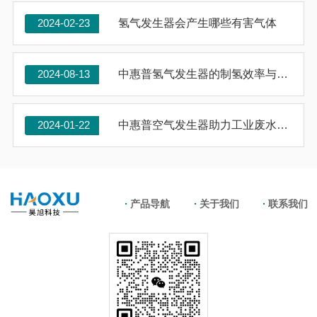
2024-02-23
氢气发生器会产生哪些有害气体
2024-08-13
中惠普氢气发生器的制氢效率与产气量的关系分析
2024-01-22
中惠普空气发生器助力工业废水处理，实现环境保护目标
产品导航
关于我们
联系我们