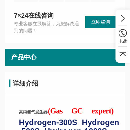
7×24在线咨询
立即咨询
专业客服在线解答，为您解决遇
到的问题！
电话
产品中心
详细介绍
(Gas
GC
expert)
高纯氢气发生器
Hydrogen-300S
Hydrogen