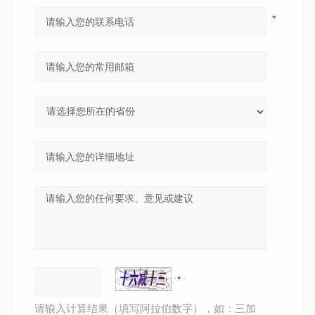
请输入计算结果（填写阿拉伯数字），如：三加