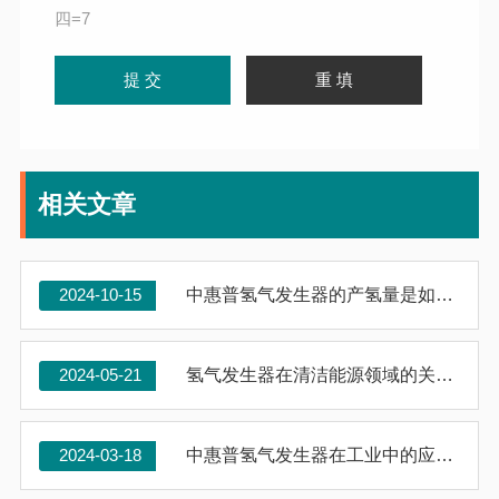
四=7
相关文章
2024-10-15
中惠普氢气发生器的产氢量是如何计算的？
2024-05-21
氢气发生器在清洁能源领域的关键作用
2024-03-18
中惠普氢气发生器在工业中的应用：一个全面的指南