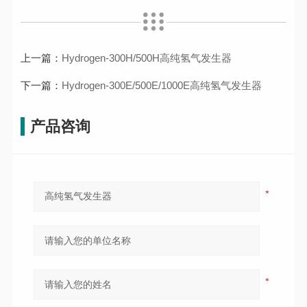
上一篇：
Hydrogen-300H/500H高纯氢气发生器
下一篇：
Hydrogen-300E/500E/1000E高纯氢气发生器
产品咨询