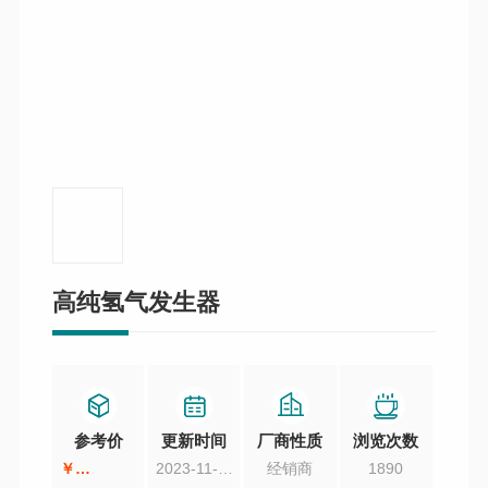
高纯氢气发生器
参考价
更新时间
厂商性质
浏览次数
￥
2023-11-24
经销商
1890