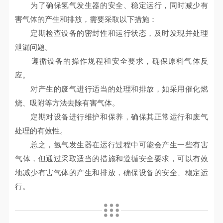
为了确保氢气发生器的安全、稳定运行，同时减少有
害气体的产生和排放，需要采取以下措施：
定期检查设备的密封性和运行状态，及时发现并处理
泄漏问题。
遵循设备的操作规程和安全要求，确保原料气体反
应。
对产生的废气进行适当的处理和排放，如采用催化燃
烧、吸附等方法去除有害气体。
定期对设备进行维护和保养，确保其正常运行和废气
处理的有效性。
总之，氢气发生器在运行过程中可能会产生一些有害
气体，但通过采取适当的措施和遵循安全要求，可以有效
地减少有害气体的产生和排放，确保设备的安全、稳定运
行。