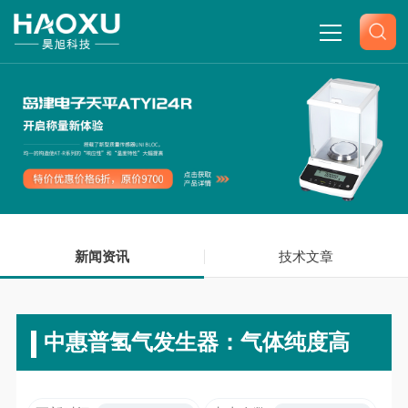
网站首页
关于我们
产品中心
新闻资讯
新闻中心
技术文章
技术文章
中惠普氢气发生器：气体纯度高
联系我们