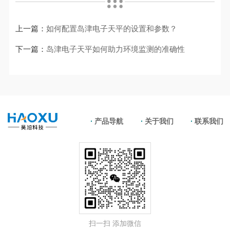
上一篇：
如何配置岛津电子天平的设置和参数？
下一篇：
岛津电子天平如何助力环境监测的准确性
产品导航
关于我们
联系我们
扫一扫 添加微信