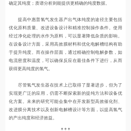
确定其纯度；质谱分析则能提供更精确的纯度数据。
提高中惠普氢气发生器产出气体纯度的途径主要包括
优化原料质量、改进设备设计和精准控制操作条件。使用
经过净化处理的水作为原料，可以显著降低杂质的影响。
在设备设计方面，采用高效膜材料和优化电解槽结构有助
于提升纯度。而在操作层面，通过精确控制电解参数，如
电流密度和温度，可以确保反应在最佳条件下进行，从而
获得更高纯度的氢气。
尽管氢气发生器在技术上已取得了显著进步，但为了
实现更广泛的应用，仍需不断探索新的提纯方法和设备优
化方案。未来的研究可能会集中在开发新型高效催化剂、
改进膜分离技术以及创新电解槽设计等方面，以提高氢气
的产出纯度和经济效益。