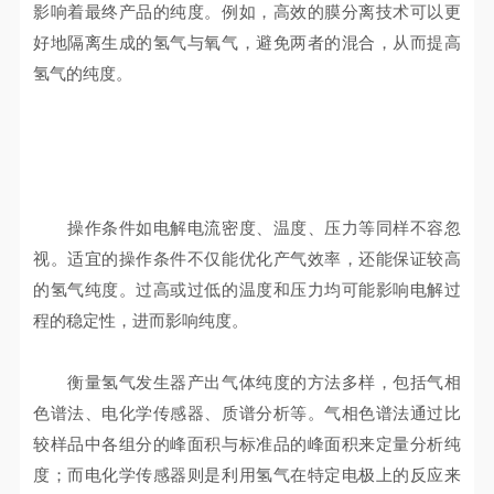
影响着最终产品的纯度。例如，高效的膜分离技术可以更
好地隔离生成的氢气与氧气，避免两者的混合，从而提高
氢气的纯度。
操作条件如电解电流密度、温度、压力等同样不容忽
视。适宜的操作条件不仅能优化产气效率，还能保证较高
的氢气纯度。过高或过低的温度和压力均可能影响电解过
程的稳定性，进而影响纯度。
衡量氢气发生器产出气体纯度的方法多样，包括气相
色谱法、电化学传感器、质谱分析等。气相色谱法通过比
较样品中各组分的峰面积与标准品的峰面积来定量分析纯
度；而电化学传感器则是利用氢气在特定电极上的反应来