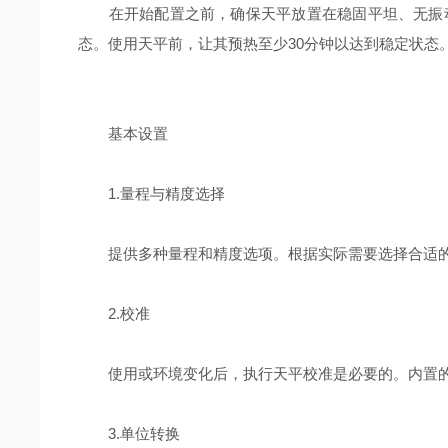
在开始配置之前，确保天平放置在稳固平坦、无振动
态。使用天平前，让其预热至少30分钟以达到稳定状态
基本设置
1.量程与精度选择
提供多种量程和精度选项。根据实际需要选择合适的
2.校准
使用或环境变化后，执行天平校准是必要的。内置的
3.单位转换