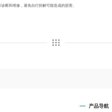
诊断和维修，避免自行拆解可能造成的损害。
产品导航