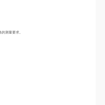
格的测量要求。