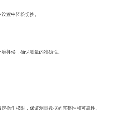
设置中轻松切换。
境补偿，确保测量的准确性。
定操作权限，保证测量数据的完整性和可靠性。