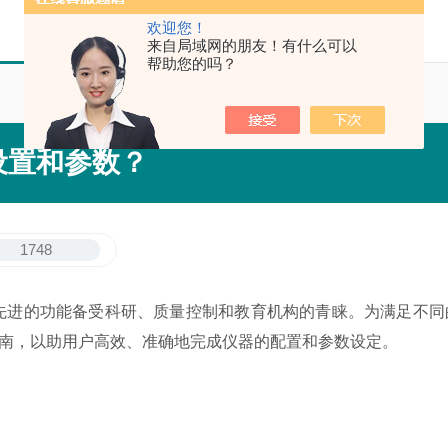
欢迎您！
来自局域网的朋友！有什么可以
帮助您的吗？
设置和参数？
1748
进的功能备受科研、质量控制和教育机构的青睐。为满足不同
南，以助用户高效、准确地完成仪器的配置和参数设定。