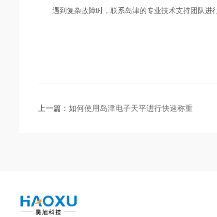
遇到复杂故障时，联系岛津的专业技术支持团队进行
上一篇：
如何使用岛津电子天平进行快速称重