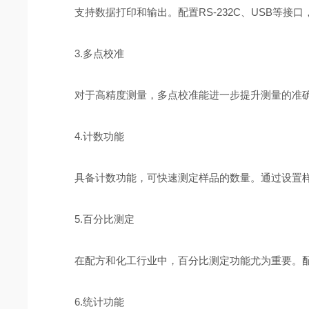
支持数据打印和输出。配置RS-232C、USB等接
3.多点校准
对于高精度测量，多点校准能进一步提升测量的准确
4.计数功能
具备计数功能，可快速测定样品的数量。通过设置样
5.百分比测定
在配方和化工行业中，百分比测定功能尤为重要。配
6.统计功能