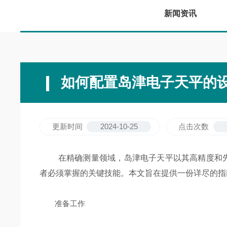
新闻资讯
如何配置岛津电子天平的
更新时间
2024-10-25
点击次数
在精确测量领域，岛津电子天平以其高精度和先
者必须掌握的关键技能。本文旨在提供一份详尽的指
准备工作