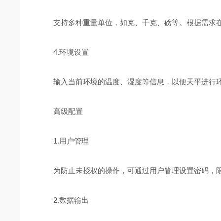
支持多种重量单位，如克、千克、磅等。根据需求在
4.环境设置
输入当前环境的温度、湿度等信息，以便天平进行环
高级配置
1.用户管理
为防止未授权的操作，可通过用户管理设置密码，限
2.数据输出