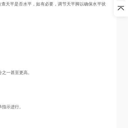
查天平是否水平，如有必要，调节天平脚以确保水平状
分之一甚至更高。
单指示进行。