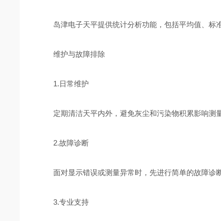
岛津电子天平提供统计分析功能，包括平均值、标准
维护与故障排除
1.日常维护
定期清洁天平内外，避免灰尘和污染物积累影响测量
2.故障诊断
面对显示错误或测量异常时，先进行简单的故障诊断
3.专业支持