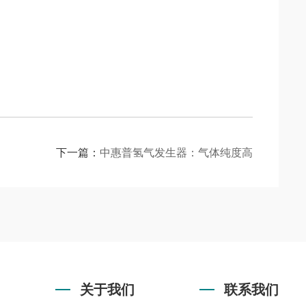
下一篇：
中惠普氢气发生器：气体纯度高
关于我们
联系我们