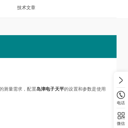
技术文章
的测量需求，配置
岛津电子天平
的设置和参数是使用
电话
微信