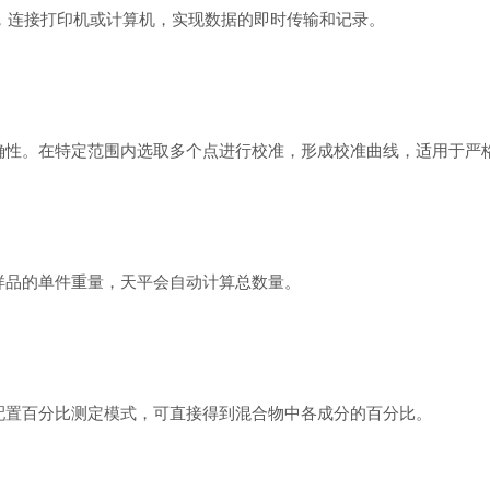
口，连接打印机或计算机，实现数据的即时传输和记录。
性。在特定范围内选取多个点进行校准，形成校准曲线，适用于严
品的单件重量，天平会自动计算总数量。
置百分比测定模式，可直接得到混合物中各成分的百分比。