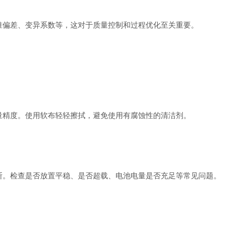
偏差、变异系数等，这对于质量控制和过程优化至关重要。
精度。使用软布轻轻擦拭，避免使用有腐蚀性的清洁剂。
。检查是否放置平稳、是否超载、电池电量是否充足等常见问题。