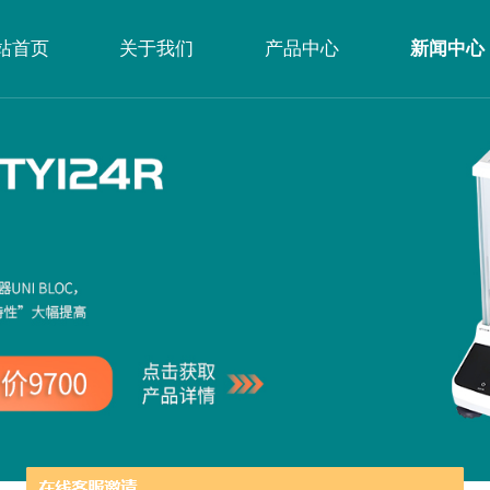
站首页
关于我们
产品中心
新闻中心
公司简介
企业文化
荣誉资质