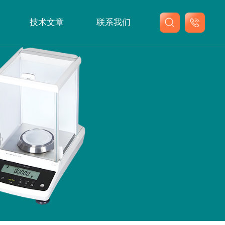
技术文章
联系我们
联系我们
在线留言