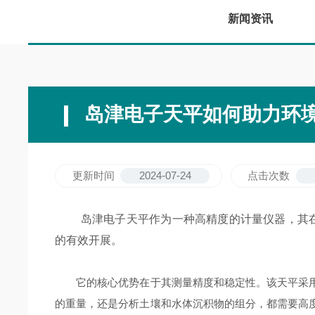
新闻资讯
岛津电子天平如何助力环
更新时间
2024-07-24
点击次数
岛津电子天平作为一种高精度的计量仪器，其在环
的有效开展。
它的核心优势在于其测量精度和稳定性。该天平采用
的重量，还是分析土壤和水体沉积物的组分，都需要高