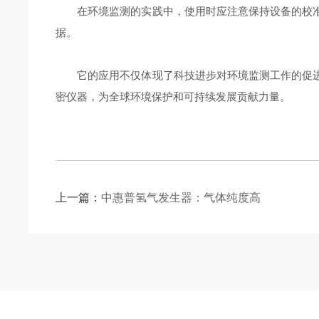
在环境监测的实践中，使用时应注意保持设备的校准
据。
它的应用不仅体现了科技进步对环境监测工作的促进
密仪器，为全球环境保护和可持续发展贡献力量。
上一篇：
中惠普氢气发生器：气体纯度高