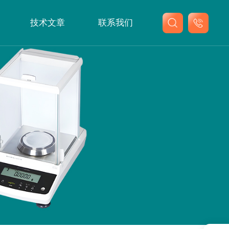
技术文章
联系我们
联系我们
在线留言