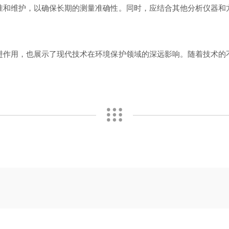
和维护，以确保长期的测量准确性。同时，应结合其他分析仪器和方
作用，也展示了现代技术在环境保护领域的深远影响。随着技术的