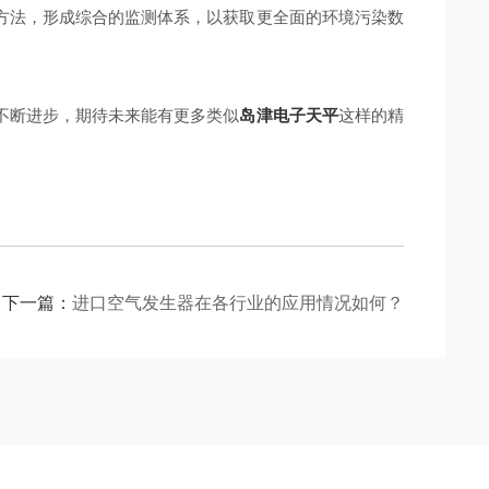
法，形成综合的监测体系，以获取更全面的环境污染数
不断进步，期待未来能有更多类似
岛津电子天平
这样的精
下一篇：
进口空气发生器在各行业的应用情况如何？