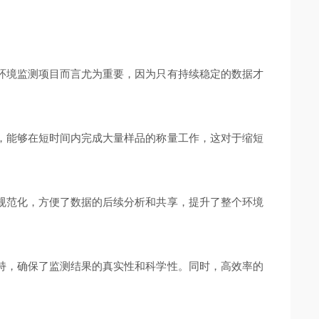
境监测项目而言尤为重要，因为只有持续稳定的数据才
能够在短时间内完成大量样品的称量工作，这对于缩短
范化，方便了数据的后续分析和共享，提升了整个环境
，确保了监测结果的真实性和科学性。同时，高效率的