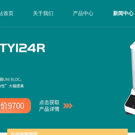
站首页
关于我们
产品中心
新闻中心
公司简介
企业文化
荣誉资质