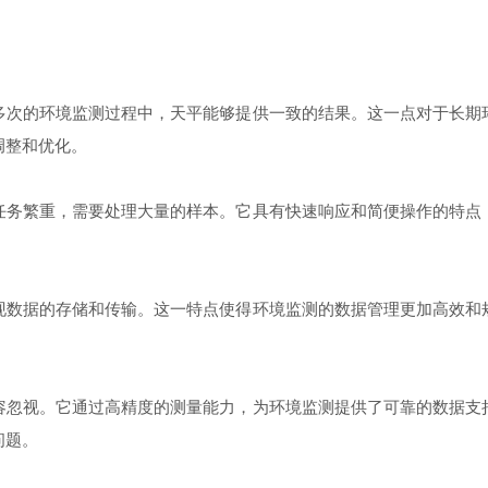
次的环境监测过程中，天平能够提供一致的结果。这一点对于长期环
调整和优化。
务繁重，需要处理大量的样本。它具有快速响应和简便操作的特点，
数据的存储和传输。这一特点使得环境监测的数据管理更加高效和规
忽视。它通过高精度的测量能力，为环境监测提供了可靠的数据支持
问题。