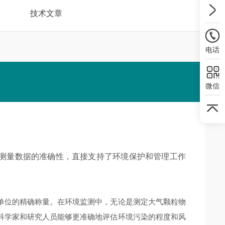
技术文章
电话
微信
测量数据的准确性，直接支持了环境保护和管理工作
位的精确称量。在环境监测中，无论是测定大气颗粒物
科学家和研究人员能够更准确地评估环境污染的程度和风