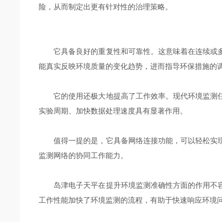
险，从而制定出更有针对性的治理策略。
它具备良好的重复性和可靠性。这意味着在连续或多
能真实反映环境质量的变化趋势，进而指导环保措施的
它的使用还极大地提高了工作效率。现代环境监测任
实验周期、加快数据处理速度具有显著作用。
值得一提的是，它具备网络连接功能，可以轻松实现
监测网络的协同工作能力。
岛津电子天平在提升环境监测准确性方面的作用不容
工作性能加快了环境监测的流程，有助于快速响应环境