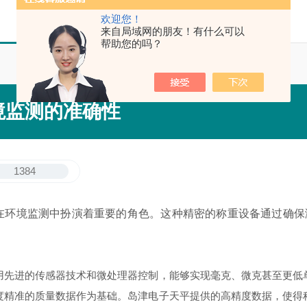
欢迎您！
来自局域网的朋友！有什么可以
帮助您的吗？
境监测的准确性
1384
境监测中扮演着重要的角色。这种精密的称重设备通过确保
先进的传感器技术和微处理器控制，能够实现毫克、微克甚至更低单
度精准的质量数据作为基础。岛津电子天平提供的高精度数据，使得