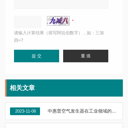
请输入计算结果（填写阿拉伯数字），如：三加
四=7
相关文章
2023-11-06
中惠普空气发生器在工业领域的应用及优化建议