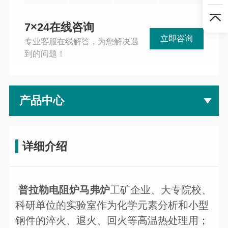
7×24在线咨询
立即咨询
专业客服在线解答，为您解决遇
到的问题！
产品中心
详细介绍
普拉勒电阻炉马弗炉
工矿企业、大专院校、
科研单位的实验室作为化学元素分析和小型
钢件的淬火、退火、回火等高温热处理用；