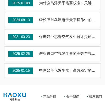
2025-07-08
为什么岛津天平需要校准？关键因素揭秘
2024-08-13
轻松应对岛津电子天平操作中的那些故障
2021-03-23
保养好中惠普空气发生器才是硬道理！
2025-02-25
解析进口空气发生器的高效产气与高纯度气体输出
2025-01-15
中惠普空气发生器：高效稳定的气源保障
产品导航
关于我们
联系我们