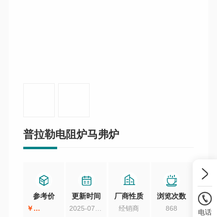
普拉勒电阻炉马弗炉
参考价
更新时间
厂商性质
浏览次数
￥
2025-07-28
经销商
868
电话