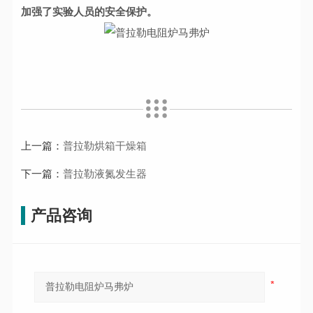
加强了实验人员的安全保护。
上一篇：
普拉勒烘箱干燥箱
下一篇：
普拉勒液氮发生器
产品咨询