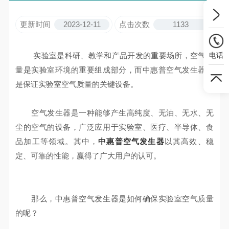
更新时间
2023-12-11
点击次数
1133
实验室是科研、教学和产品开发的重要场所，空气质
电话
量是实验室环境的重要组成部分，而中惠普空气发生器则
是保证实验室空气质量的关键设备。
空气发生器是一种能够产生高纯度、无油、无水、无
尘的空气的设备，广泛应用于实验室、医疗、半导体、食
品加工等领域。其中，
中惠普空气发生器
以其高效、稳
定、可靠的性能，赢得了广大用户的认可。
那么，中惠普空气发生器是如何确保实验室空气质量
的呢？