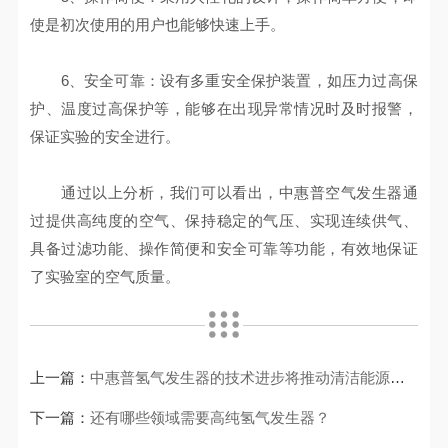
使是初次使用的用户也能够快速上手。
6、安全可靠：设有多重安全保护装置，如压力过高保
护、温度过高保护等，能够在出现异常情况时及时报警，
保证实验的安全进行。
通过以上分析，我们可以看出，中惠普空气发生器通
过提供高纯度的空气、保持稳定的气压、实现连续供气、
具备过滤功能、操作简便和安全可靠等功能，有效地保证
了实验室的空气质量。
上一篇：
中惠普氢气发生器的技术进步将推动清洁能源的发展
下一篇：
还有哪些领域需要高纯氢气发生器？