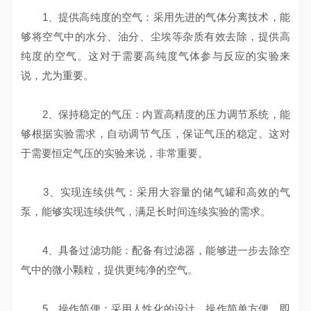
1、提供高纯度的空气：采用先进的气体分离技术，能
够将空气中的水分、油分、尘埃等杂质有效去除，提供高
纯度的空气。这对于需要高纯度气体参与反应的实验来
说，尤为重要。
2、保持稳定的气压：内置高精度的压力调节系统，能
够根据实验需求，自动调节气压，保证气压的稳定。这对
于需要恒定气压的实验来说，非常重要。
3、实现连续供气：采用大容量的储气罐和高效的气
泵，能够实现连续供气，满足长时间连续实验的需求。
4、具备过滤功能：配备有过滤器，能够进一步去除空
气中的微小颗粒，提供更纯净的空气。
5、操作简便：采用人性化的设计，操作简单方便，即