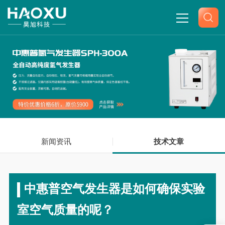
网站首页
关于我们
产品中心
新闻资讯
新闻中心
技术文章
技术文章
中惠普空气发生器是如何确保实验
联系我们
室空气质量的呢？