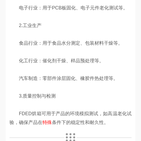
电子行业：用于PCB板固化、电子元件老化测试等。
2.工业生产
食品行业：用于食品水分测定、包装材料干燥等。
化工行业：催化剂干燥、样品预处理等。
汽车制造：零部件涂层固化、橡胶件热处理等。
3.质量控制与检测
FDED烘箱可用于产品的环境模拟测试，如高温老化试
验，确保产品在
特殊
条件下的稳定性和耐久性。