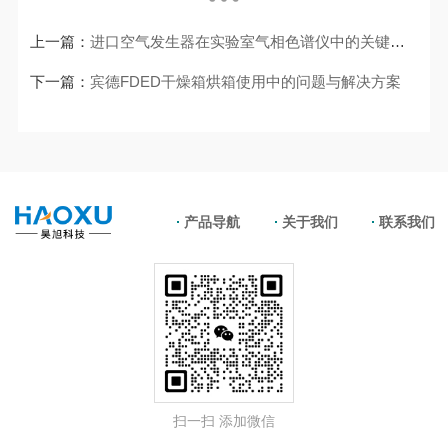
上一篇：
进口空气发生器在实验室气相色谱仪中的关键作用
下一篇：
宾德FDED干燥箱烘箱使用中的问题与解决方案
产品导航
关于我们
联系我们
扫一扫 添加微信