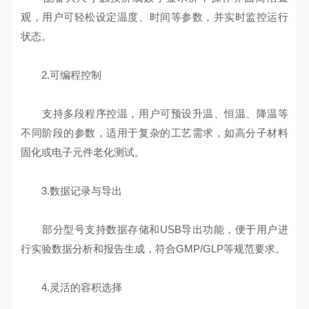
观，用户可轻松设定温度、时间等参数，并实时监控运行
状态。
2.可编程控制
支持多段程序控温，用户可预设升温、恒温、降温等
不同阶段的参数，适用于复杂的工艺需求，如高分子材料
固化或电子元件老化测试。
3.数据记录与导出
部分型号支持数据存储和USB导出功能，便于用户进
行实验数据分析和报告生成，符合GMP/GLP等规范要求。
4.灵活的容积选择