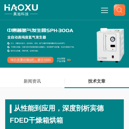
网站首页
关于我们
产品中心
新闻资讯
新闻中心
技术文章
技术文章
从性能到应用，深度剖析宾德
联系我们
FDED干燥箱烘箱