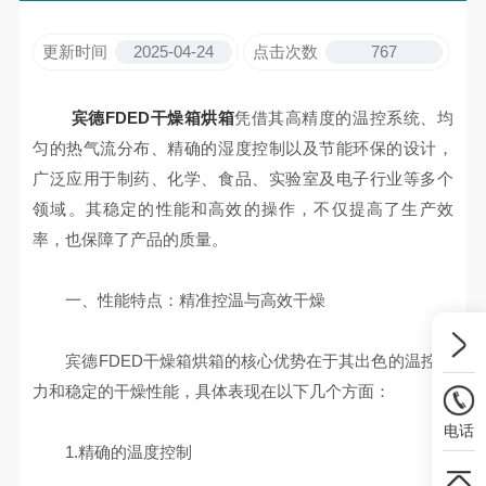
更新时间
2025-04-24
点击次数
767
宾德FDED干燥箱烘箱
凭借其高精度的温控系统、均
匀的热气流分布、精确的湿度控制以及节能环保的设计，
广泛应用于制药、化学、食品、实验室及电子行业等多个
领域。其稳定的性能和高效的操作，不仅提高了生产效
率，也保障了产品的质量。
一、性能特点：精准控温与高效干燥
宾德FDED干燥箱烘箱的核心优势在于其出色的温控能
力和稳定的干燥性能，具体表现在以下几个方面：
电话
1.精确的温度控制