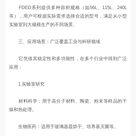
FDED系列提供多种容积规格（如56L、115L、240L
等），用户可根据实际需求选择合适的型号，满足从小型
实验室到大规模生产的不同场景。
三、应用场景：广泛覆盖工业与科研领域
它凭借其稳定性和多功能性，在多个行业中得到广泛
应用：
1.实验室研究
材料科学：用于高分子材料、陶瓷、粉末等样品的干
燥和热处理。
生物医药：适用于玻璃器皿烘干、培养基灭菌等。