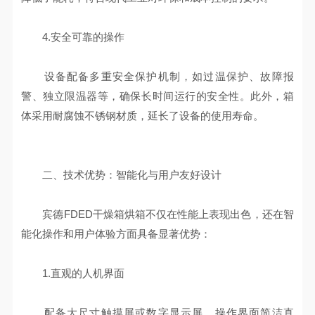
4.安全可靠的操作
设备配备多重安全保护机制，如过温保护、故障报
警、独立限温器等，确保长时间运行的安全性。此外，箱
体采用耐腐蚀不锈钢材质，延长了设备的使用寿命。
二、技术优势：智能化与用户友好设计
宾德FDED干燥箱烘箱不仅在性能上表现出色，还在智
能化操作和用户体验方面具备显著优势：
1.直观的人机界面
配备大尺寸触摸屏或数字显示屏，操作界面简洁直