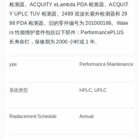
检测器、ACQUITY eLambda PDA 检测器、ACQUIT
Y UPLC TUV 检测器、2489 双波长紫外检测器和 29
98 PDA 检测器。旧的零件编号为 201000186。Wate
rs 性能维护套件包括以下部件：PerformancePLUS
长寿命灯，保修期为 2000 小时或 1 年
。
ype
Performance Maintenance
系统类型
HPLC, UPLC
Replacement Schedule
Annual