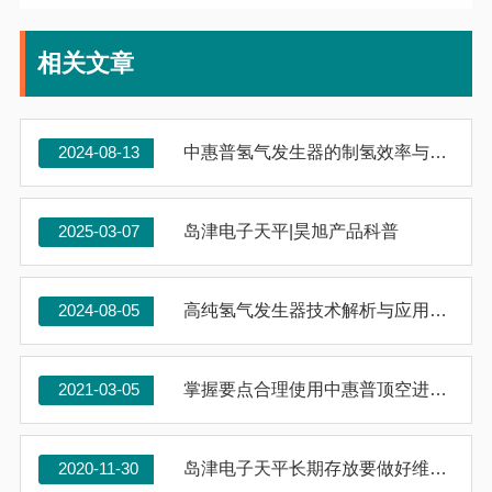
相关文章
2024-08-13
中惠普氢气发生器的制氢效率与产气量的关系分析
2025-03-07
岛津电子天平|昊旭产品科普
2024-08-05
高纯氢气发生器技术解析与应用展望
2021-03-05
掌握要点合理使用中惠普顶空进样器
2020-11-30
岛津电子天平长期存放要做好维护与保养工作