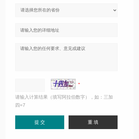
请输入计算结果（填写阿拉伯数字），如：三加
四=7