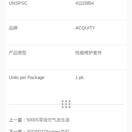
UNSPSC
41115854
品牌
ACQUITY
产品类型
性能维护套件
Units per Package
1 pk
上一篇：
5000S零级空气发生器
下一篇：
201000273waters氘灯