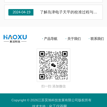
2024-04-19
了解岛津电子天平的校准过程与重要性
产品导航
关于我们
联系我们
扫一扫 添加微信
Copyright © 2026江苏昊旭科技发展有限公司版权所有
化工仪器网
技术支持：