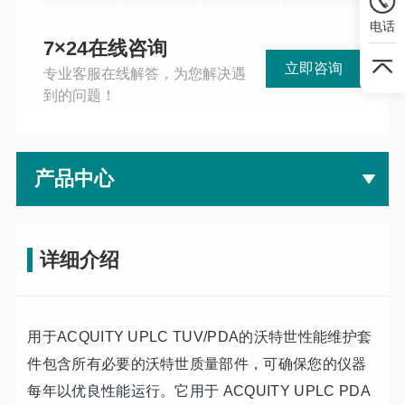
电话
7×24在线咨询
立即咨询
专业客服在线解答，为您解决遇
到的问题！
产品中心
详细介绍
用于ACQUITY UPLC TUV/PDA的沃特世性能维护套
件包含所有必要的沃特世质量部件，可确保您的仪器
每年以优良性能运行。它用于 ACQUITY UPLC PDA