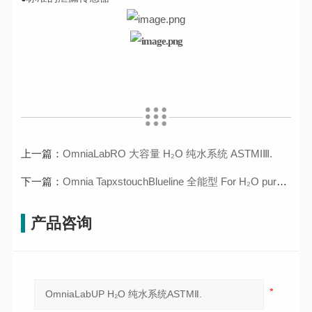
上一篇：
OmniaLabRO 大容量 H₂O 纯水系统 ASTMIⅢ.
下一篇：
Omnia TapxstouchBlueline 全能型 For H₂O pure typesl+I
产品咨询