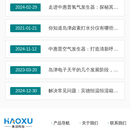
2024-02-29
走进中惠普氢气发生器：探秘其内部构造与功能
2021-01-21
你知道岛津卤素灯水分仪有哪些亮点吗？
2024-11-12
中惠普空气发生器：打造清新呼吸空间
2023-03-20
岛津电子天平的几个发展阶段，我们聊了解下
2024-12-30
解决常见问题：宾德恒温恒湿箱疑难解答指南
产品导航
关于我们
联系我们