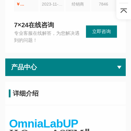
￥
2023-11-24
经销商
7846
7×24在线咨询
立即咨询
专业客服在线解答，为您解决遇
到的问题！
产品中心
详细介绍
OmniaLabUP