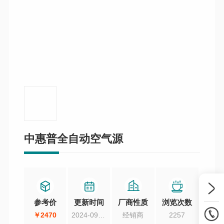
中惠普全自动空气源
参考价
更新时间
厂商性质
浏览次数
￥2470
2024-09-14
经销商
2257