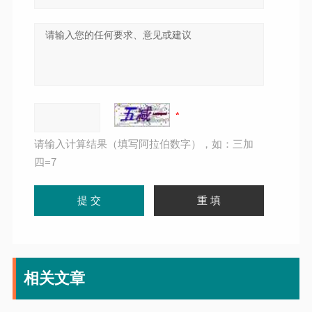
请输入计算结果（填写阿拉伯数字），如：三加
四=7
相关文章