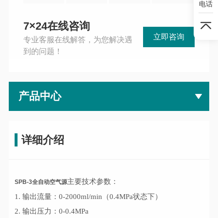
电话
7×24在线咨询
立即咨询
专业客服在线解答，为您解决遇
到的问题！
产品中心
详细介绍
主要技术参数：
SPB-3全自动空气源
1. 输出流量：0-2000ml/min（0.4MPa状态下）
2. 输出压力：0-0.4MPa