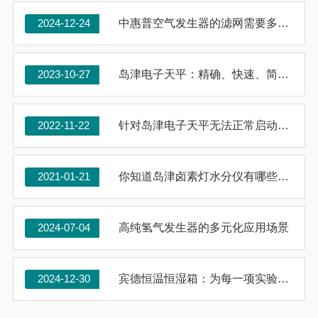
2024-12-24
中惠普空气发生器的滤网需要多久更换一次？
2023-10-27
岛津电子天平：精确、快速、简便的测量体验
2022-11-22
针对岛津电子天平无法正常启动的几个解决方案
2021-01-21
你知道岛津卤素灯水分仪有哪些亮点吗？
2024-07-04
高纯氢气发生器的多元化应用场景
2024-12-30
宾德恒温恒湿箱：为每一项实验提供精准的环境模拟