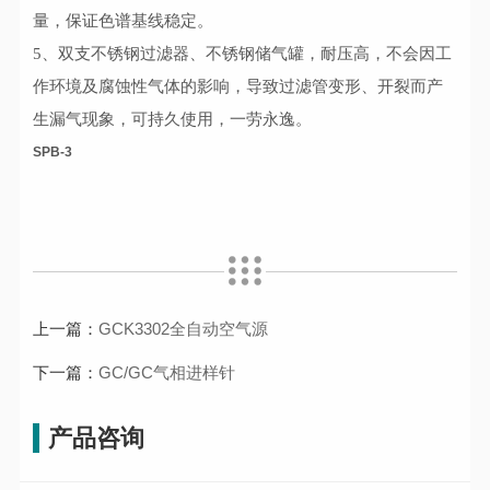
量，保证色谱基线稳定。
5、双支不锈钢过滤器、不锈钢储气罐，耐压高，不会因工
作环境及腐蚀性气体的影响，导致过滤管变形、开裂而产
生漏气现象，可持久使用，一劳永逸。
SPB-3
上一篇：
GCK3302全自动空气源
下一篇：
GC/GC气相进样针
产品咨询