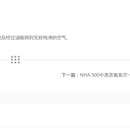
烧后经过滤能得到无烃纯净的空气。
下一篇：
NHA-500中惠普氮氢空