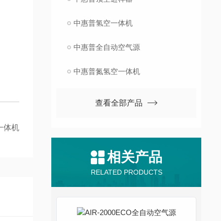
中惠普氢空一体机
中惠普全自动空气源
中惠普氮氢空一体机
查看全部产品
一体机
相关产品
RELATED PRODUCTS