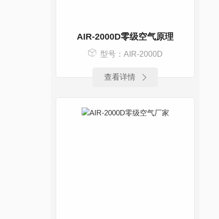
AIR-2000D零级空气原理
型号：AIR-2000D
查看详情