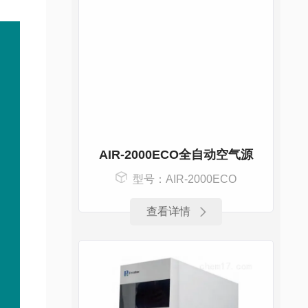
AIR-2000ECO全自动空气源
型号：AIR-2000ECO
查看详情