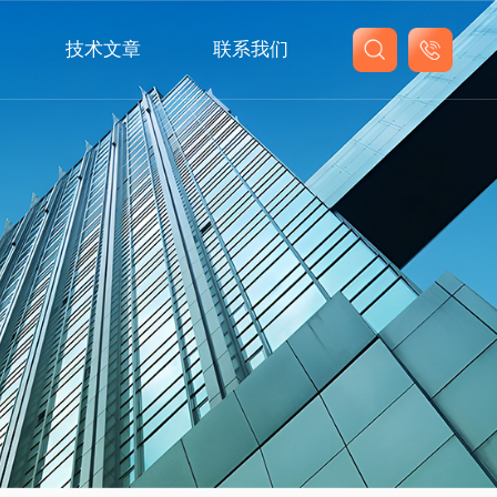
技术文章
联系我们
联系我们
在线留言