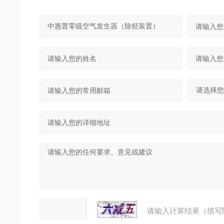
请输入计算结果（填写