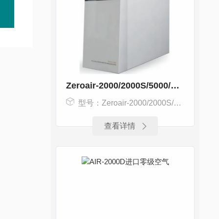
Zeroair-2000/2000S/5000/5000S零级空气发生器
型号：Zeroair-2000/2000S/5000/5000S
查看详情