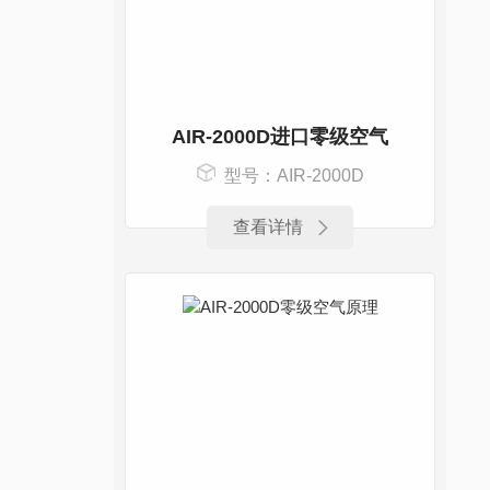
AIR-2000D进口零级空气
型号：AIR-2000D
查看详情