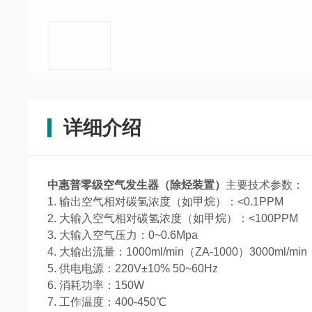
详细介绍
中惠普零级空气发生器（除烃装置）
主要技术参数：
1. 输出空气相对碳氢浓度（如甲烷）：<0.1PPM
2. 大输入空气相对碳氢浓度（如甲烷）：<100PPM
3. 大输入空气压力：0~0.6Mpa
4. 大输出流量：1000ml/min（ZA-1000）3000ml/min
5. 供电电源：220V±10% 50~60Hz
6. 消耗功率：150W
7. 工作温度：400-450℃