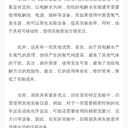
案是肯定的。以电解水为例，传统的电解水实验通常需要
使用电解池、电源、烧杯等设备。而如果使用中惠普氢气
发生器，则可以简化实验设备，提高实验效率。同时，由
于具有可移动性，使得实验更加方便灵活。
此外，还具有一些其他优势。首先，由于其电解水产
生氢气的原理，使得产生的氢气纯度高，避免了其他气体
的干扰。其次，操作简便，使用安全可靠，避免了传统电
解方法的危险性。最后，它的使用寿命长，维护简单，降
低了实验成本。
当然，虽然具有诸多优点，但在某些特定实验中，仍
需使用其他实验仪器。例如，对于一些需要精密控制的化
学反应或电化学反应，可能还需要使用到精密流量计、压
力计等设备。因此，在实际实验中，应根据具体实验需求
选择合适的仪器设备。