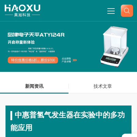
网站首页
关于我们
产品中心
新闻资讯
新闻中心
技术文章
技术文章
中惠普氢气发生器在实验中的多功
联系我们
能应用