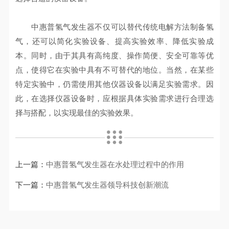
中惠普氢气发生器不仅可以替代传统电解方法制备氢
气，还可以简化实验设备、提高实验效率、降低实验成
本。同时，由于其具有高纯度、操作简便、安全可靠等优
点，使得它在实验中具有不可替代的地位。当然，在某些
特定实验中，仍需使用其他仪器设备以满足实验需求。因
此，在选择仪器设备时，应根据具体实验需求进行合理选
择与搭配，以实现最佳的实验效果。
上一篇：
中惠普氢气发生器在水处理过程中的作用
下一篇：
中惠普氢气发生器领导科技创新潮流