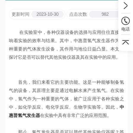
更新时间
2023-10-30
点击次数
982
电话
在实验室中，各种仪器设备的选择与应用往往直接影
响着实验的效率与结果。其中，中惠普氢气发生器作为一
种重要的气体发生设备，其作用与地位日益凸显。本文将
探讨它是否可以替代其他实验仪器及其在实验中的应用。
首先，我们来看它的主要功能。这是一种能够制备氢
气的设备，其原理主要是通过电解水来产生氢气。在实验
中，氢气作为一种重要的气体，被广泛应用于各种实验之
中，如化学反应、电化学反应、生物学实验等。因此，
中
惠普氢气发生器
在实验中具有非常广泛的应用范围。
那么，氢气发生器是否可以替代其他实验仪器呢？答