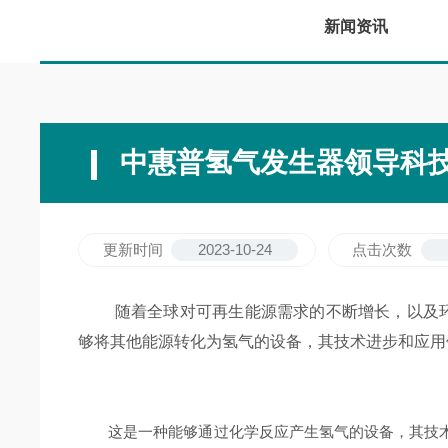
新闻资讯
中惠普氢气发生器领导科
更新时间
2023-10-24
点击次数
随着全球对可再生能源需求的不断增长，以及环
够将其他能源转化为氢气的设备，其技术进步和应用
这是一种能够通过化学反应产生氢气的设备，其技术