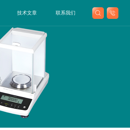
技术文章
联系我们
联系我们
在线留言