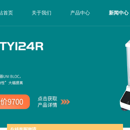
站首页
关于我们
产品中心
新闻中心
公司简介
企业文化
荣誉资质