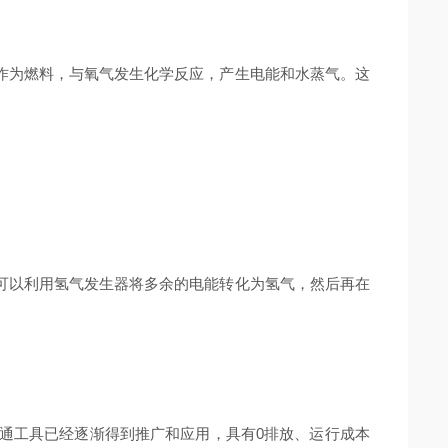
为燃料，与氧气发生化学反应，产生电能和水蒸气。这
以利用氢气发生器将多余的电能转化为氢气，然后再在
工具已经逐渐得到推广和应用，具有0排放、运行成本