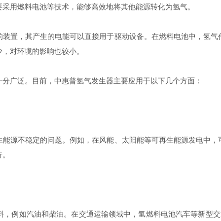
要采用燃料电池等技术，能够高效地将其他能源转化为氢气。
装置，其产生的电能可以直接用于驱动设备。在燃料电池中，氢气作
少，对环境的影响也较小。
分广泛。目前，中惠普氢气发生器主要应用于以下几个方面：
能源不稳定的问题。例如，在风能、太阳能等可再生能源发电中，可
行。
，例如汽油和柴油。在交通运输领域中，氢燃料电池汽车等新型交通