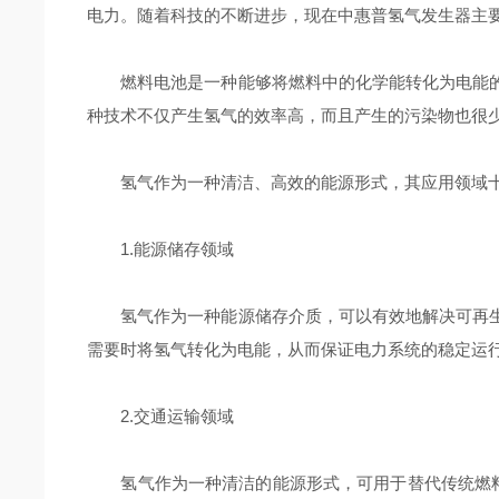
电力。随着科技的不断进步，现在中惠普氢气发生器主
燃料电池是一种能够将燃料中的化学能转化为电能的
种技术不仅产生氢气的效率高，而且产生的污染物也很
氢气作为一种清洁、高效的能源形式，其应用领域十
1.能源储存领域
氢气作为一种能源储存介质，可以有效地解决可再生
需要时将氢气转化为电能，从而保证电力系统的稳定运
2.交通运输领域
氢气作为一种清洁的能源形式，可用于替代传统燃料