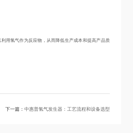
利用氢气作为反应物，从而降低生产成本和提高产品质
下一篇：
中惠普氢气发生器：工艺流程和设备选型