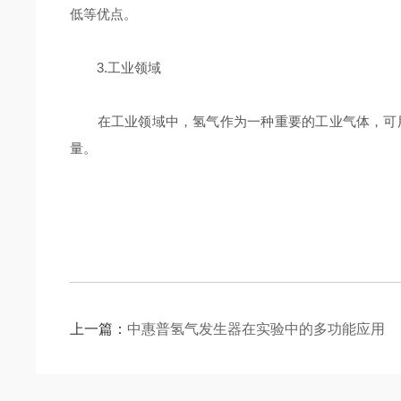
低等优点。
3.工业领域
在工业领域中，氢气作为一种重要的工业气体，可用
量。
上一篇：
中惠普氢气发生器在实验中的多功能应用