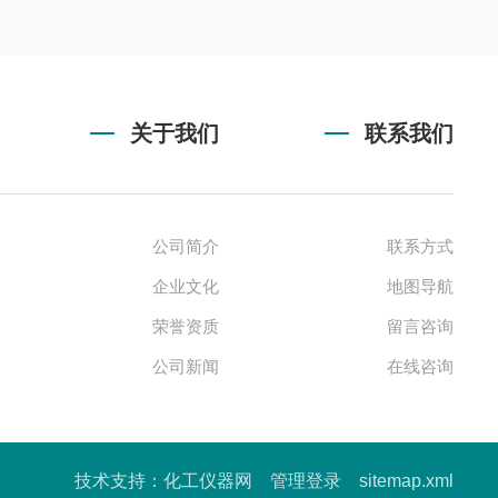
关于我们
联系我们
公司简介
联系方式
企业文化
地图导航
荣誉资质
留言咨询
公司新闻
在线咨询
技术支持：
化工仪器网
管理登录
sitemap.xml