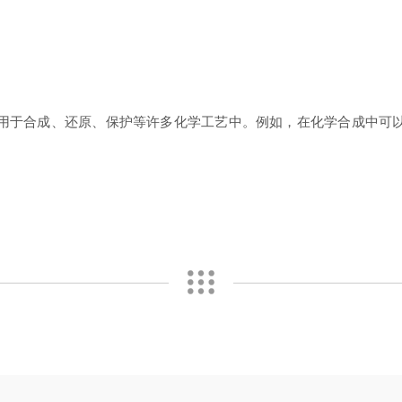
于合成、还原、保护等许多化学工艺中。例如，在化学合成中可以