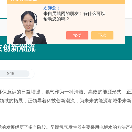
欢迎您！
来自局域网的朋友！有什么可以
帮助您的吗？
技创新潮流
946
保意识的日益增强，氢气作为一种清洁、高效的能源形式，正
领域的拓展，正领导着科技创新潮流，为未来的能源领域带来新
的发展经历了多个阶段。早期氢气发生器主要采用电解水的方法产生