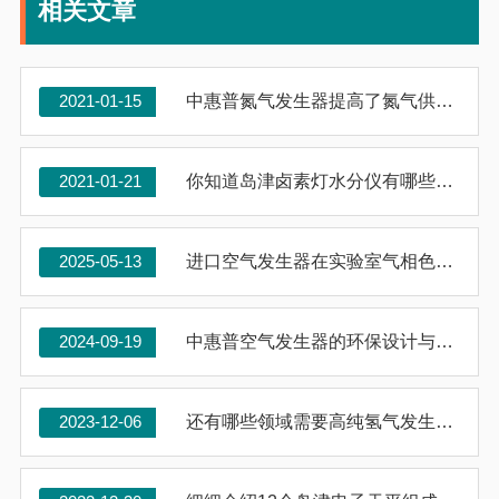
相关文章
2021-01-15
中惠普氮气发生器提高了氮气供应的安全性
2021-01-21
你知道岛津卤素灯水分仪有哪些亮点吗？
2025-05-13
进口空气发生器在实验室气相色谱仪中的关键作用
2024-09-19
中惠普空气发生器的环保设计与节能特点
2023-12-06
还有哪些领域需要高纯氢气发生器？