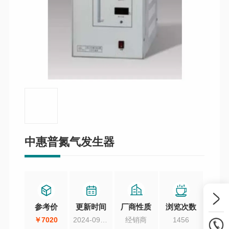
中惠普氮气发生器
参考价
更新时间
厂商性质
浏览次数
￥7020
2024-09-13
经销商
1456