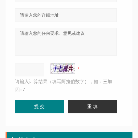
请输入计算结果（填写阿拉伯数字），如：三加
四=7