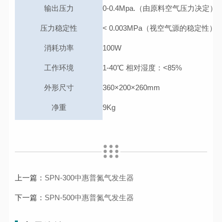
输出压力
0-0.4Mpa.（由原料空气压力决定）
压力稳定性
< 0.003MPa（视空气源的稳定性）
消耗功率
100W
工作环境
1-40℃ 相对湿度：<85%
外形尺寸
360×200×260mm
净重
9Kg
上一篇：
SPN-300中惠普氮气发生器
下一篇：
SPN-500中惠普氮气发生器