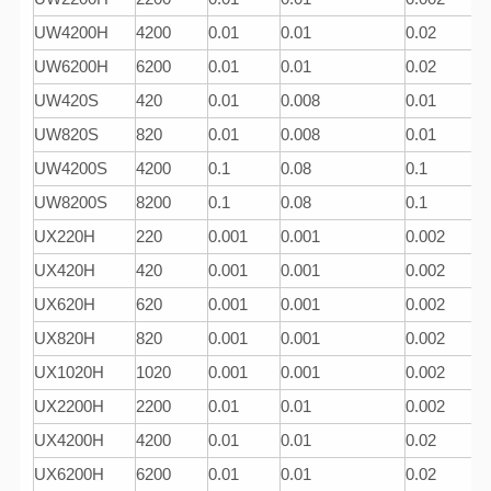
UW4200H
4200
0.01
0.01
0.02
UW6200H
6200
0.01
0.01
0.02
UW420S
420
0.01
0.008
0.01
UW820S
820
0.01
0.008
0.01
UW4200S
4200
0.1
0.08
0.1
UW8200S
8200
0.1
0.08
0.1
UX220H
220
0.001
0.001
0.002
UX420H
420
0.001
0.001
0.002
UX620H
620
0.001
0.001
0.002
UX820H
820
0.001
0.001
0.002
UX1020H
1020
0.001
0.001
0.002
UX2200H
2200
0.01
0.01
0.002
UX4200H
4200
0.01
0.01
0.02
UX6200H
6200
0.01
0.01
0.02