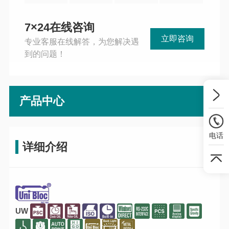
7×24在线咨询
立即咨询
专业客服在线解答，为您解决遇
到的问题！
产品中心
电话
详细介绍
UW