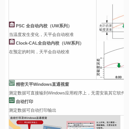
PSC 全自动内校（UW系列）
当温度发生变化，天平会自动校准
Clock-CAL全自动内校（UW系列）
在预定的时间，天平会自动校准
精密天平
Windows直通视窗
测定数据可直接输到Windows应用程序上，无需安装其它软件
自动打印
测定数据可自动打印输出