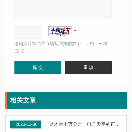
请输入计算结果（填写阿拉伯数字），如：三加
四=7
相关文章
2020-12-30
这才是十万分之一电子天平的正确操作流程