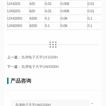
UX420S
420
0.01
0.008
0.01
UX820S
820
0.01
0.008
0.01
UX4200S
4200
0.1
0.08
0.1
UX8200S
8200
0.1
0.08
0.1
上一篇：
岛津电子天平UX1020H
下一篇：
岛津电子天平UW4200H
产品咨询