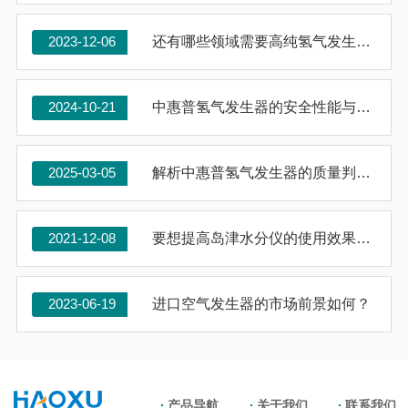
2023-12-06
还有哪些领域需要高纯氢气发生器？
2024-10-21
中惠普氢气发生器的安全性能与保障措施
2025-03-05
解析中惠普氢气发生器的质量判断标准
2021-12-08
要想提高岛津水分仪的使用效果，来看看这些！
2023-06-19
进口空气发生器的市场前景如何？
产品导航
关于我们
联系我们