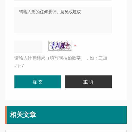
请输入计算结果（填写阿拉伯数字），如：三加
四=7
相关文章