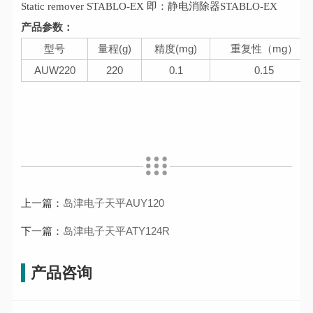
Static remover STABLO-EX 即：静电消除器STABLO-EX
产品参数：
型号
量程(g)
精度(mg)
重复性（mg）
AUW220
220
0.1
0.15
上一篇：
岛津电子天平AUY120
下一篇：
岛津电子天平ATY124R
产品咨询