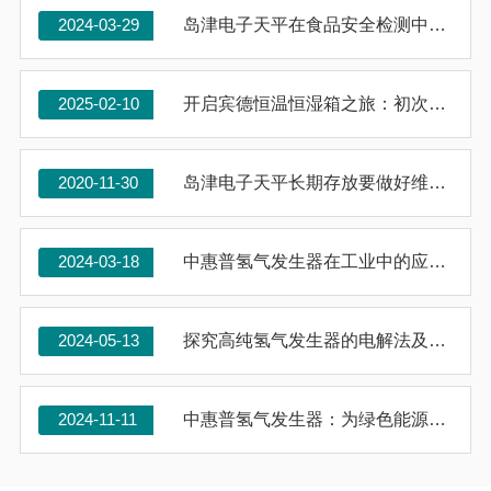
2024-03-29
岛津电子天平在食品安全检测中的作用和意义
2025-02-10
开启宾德恒温恒湿箱之旅：初次使用的注意事项
2020-11-30
岛津电子天平长期存放要做好维护与保养工作
2024-03-18
中惠普氢气发生器在工业中的应用：一个全面的指南
2024-05-13
探究高纯氢气发生器的电解法及其应用
2024-11-11
中惠普氢气发生器：为绿色能源发展提供新动力