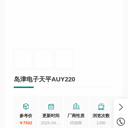
岛津电子天平AUY220
参考价
更新时间
厂商性质
浏览次数
￥7502
2025-04-15
经销商
1280