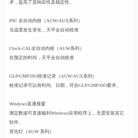
术，提高了其响应性及稳定性。
PSC 全自动内校（AUW/AUX系列）
当温度发生变化，天平会自动校准
Clock-CAL全自动内校（AUW系列）
在预定的时间，天平会自动校准
GLP/GMP/ISO校准记录（AUW/AUX系列）
校准记录可以有时间、日期，符合GLP/GMP/ISO要求。
Windows直通视窗
测定数据可直接输到Windows应用程序上，无需安装其它
软件。
背光灯（AUW 系列）