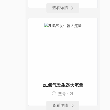
查看详情
2L氢气发生器大流量
型号：2L
查看详情