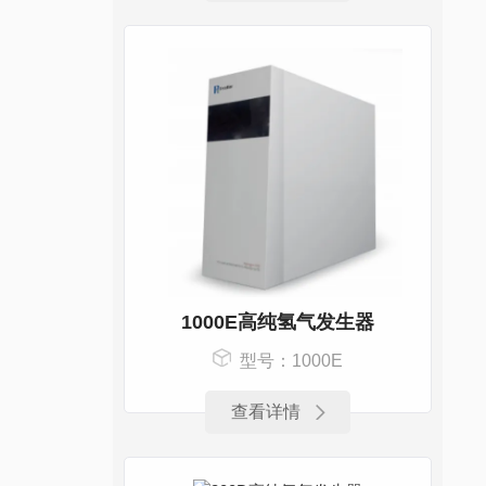
1000E高纯氢气发生器
型号：1000E
查看详情