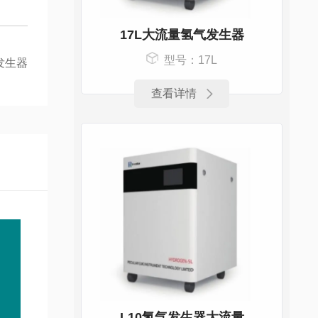
17L大流量氢气发生器
型号：17L
发生器
查看详情
L10氢气发生器大流量