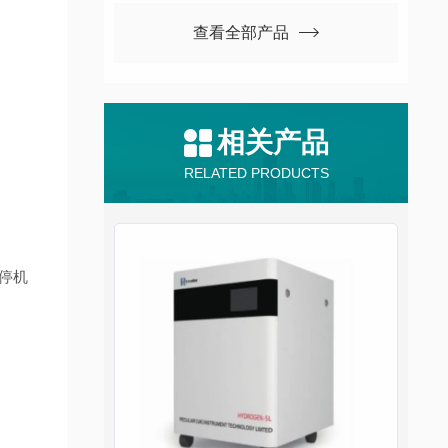
查看全部产品
相关产品
RELATED PRODUCTS
需停机