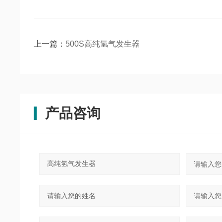
上一篇：
500S高纯氢气发生器
产品咨询