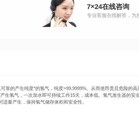
7×24在线咨询
专业客服在线解答，为
可靠的产生纯度*的氢气，纯度>99.9999%。从而使昂贵且危险的高
产生氢气，一次加水即可持续工作15天，成本低。氢气发生器的安
时适量产生，保持氢气储存体积和安全性。