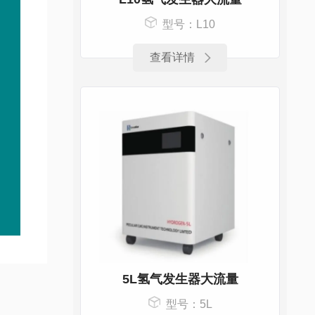
型号：L10
查看详情
5L氢气发生器大流量
型号：5L