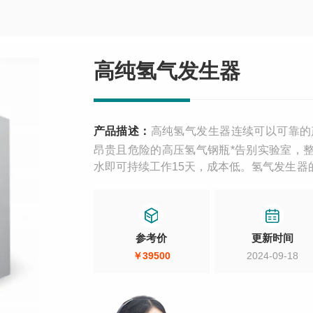
高纯氢气发生器
产品描述：
高纯氢气发生器连续可以可靠的产生纯
昂贵且危险的高压氢气钢瓶*告别实验室，
水即可持续工作15天，成本低。氢气发生
气根据需要适时适量产生，保持氢气储存体
参考价
更新时间
￥39500
2024-09-18