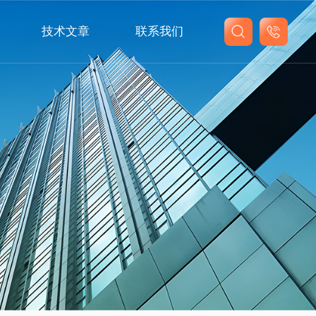
技术文章
联系我们
联系我们
在线留言