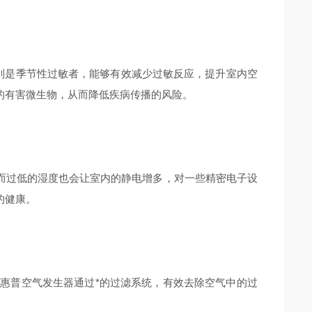
别是季节性过敏者，能够有效减少过敏反应，提升室内空
的有害微生物，从而降低疾病传播的风险。
过低的湿度也会让室内的静电增多，对一些精密电子设
的健康。
普空气发生器通过*的过滤系统，有效去除空气中的过