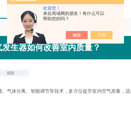
欢迎您！
来自局域网的朋友！有什么可以
帮助您的吗？
气发生器如何改善室内质量？
808
滤、气体分离、智能调节等技术，多方位提升室内空气质量，适