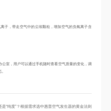
离子，带走空气中的尘埃颗粒，增加空气的负氧离子含
办公室，用户可以通过手机随时查看空气质量的变化，调
态。
”还是“纯度”？根据需求选中惠普空气发生器的黄金法则