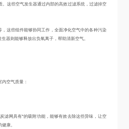
。这些空气发生器通过内部的高效过滤系统，过滤掉空
等，这些组件能够协同工作，全面净化空气中的各种污染
子发生器则能够释放出负氧离子，帮助清新空气。
室内空气质量：
滤网具有*的吸附功能，能够有效去除这些异味，让空
的健康。