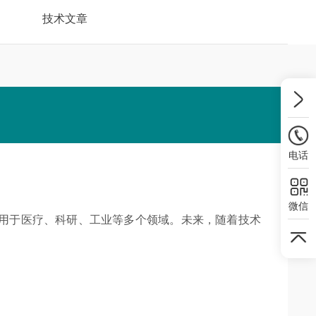
技术文章
电话
微信
用于医疗、科研、工业等多个领域。未来，随着技术