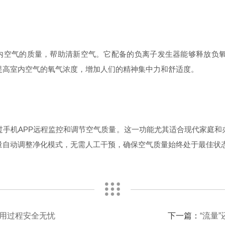
内空气的质量，帮助清新空气。它配备的负离子发生器能够释放负氧
提高室内空气的氧气浓度，增加人们的精神集中力和舒适度。
机APP远程监控和调节空气质量。这一功能尤其适合现代家庭和
量自动调整净化模式，无需人工干预，确保空气质量始终处于最佳状
用过程安全无忧
下一篇：
“流量