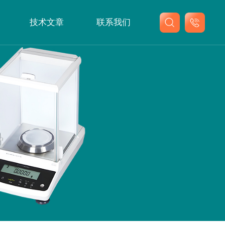
技术文章
联系我们
联系我们
在线留言