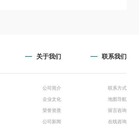
关于我们
联系我们
公司简介
联系方式
企业文化
地图导航
荣誉资质
留言咨询
公司新闻
在线咨询