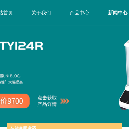
站首页
关于我们
产品中心
新闻中心
公司简介
企业文化
荣誉资质