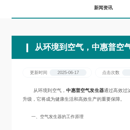
新闻资讯
从环境到空气，中惠普空
更新时间
2025-06-17
点击次数
从环境到空气，
中惠普空气发生器
通过高效过
升级，它将成为健康生活和高效生产的重要保障。
一、空气发生器的工作原理