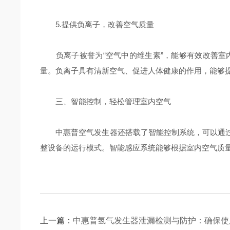
5.提供负离子，改善空气质量
负离子被誉为“空气中的维生素”，能够有效改善室
量。负离子具有清新空气、促进人体健康的作用，能够
三、智能控制，轻松管理室内空气
中惠普空气发生器还搭载了智能控制系统，可以通过手
整设备的运行模式。智能感应系统能够根据室内空气质
上一篇：
中惠普氢气发生器泄漏检测与防护：确保使