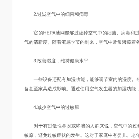
2.过滤空气中的细菌和病毒
它的HEPA滤网能够过滤掉空气中的细菌、病毒和过
气的清新度。随着流感季节的到来，空气中常常潜藏着
3.改善湿度，维持健康水平
一些设备还配有加湿功能，能够调节室内的湿度。冬
备甚至家具造成影响。通过使用空气发生器的加湿功能
4.减少空气中的过敏原
对于有过敏性鼻炎或哮喘的人群来说，空气中的过敏
敏原，避免过敏症状的发生。这对于家庭中有婴儿、老