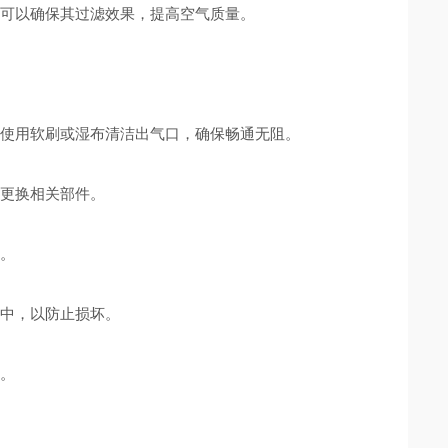
可以确保其过滤效果，提高空气质量。
使用软刷或湿布清洁出气口，确保畅通无阻。
更换相关部件。
。
中，以防止损坏。
。