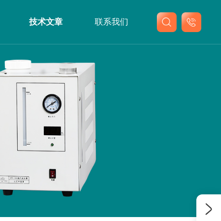
技术文章
联系我们
联系我们
在线留言