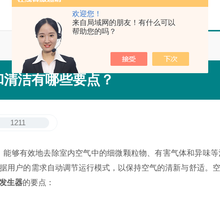
欢迎您！
来自局域网的朋友！有什么可以
帮助您的吗？
和清洁有哪些要点？
1211
够有效地去除室内空气中的细微颗粒物、有害气体和异味等
据用户的需求自动调节运行模式，以保持空气的清新与舒适。
发生器
的要点：