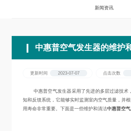
新闻资讯
中惠普空气发生器的维护
更新时间
2023-07-07
点击次数
中惠普空气发生器采用了先进的多层过滤技术，能
知和反馈系统，它能够实时监测室内空气质量，并根
用寿命非常重要。下面是一些维护和清洁
中惠普空气