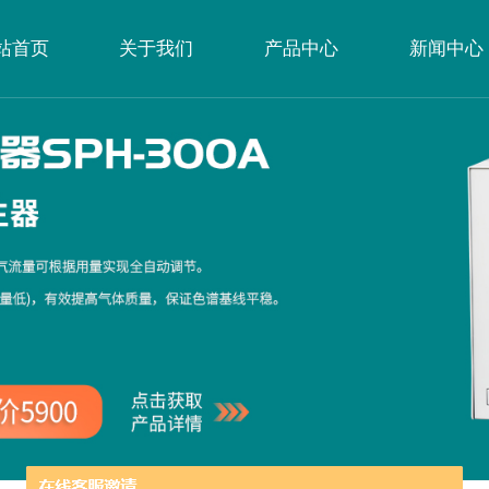
站首页
关于我们
产品中心
新闻中心
公司简介
企业文化
荣誉资质