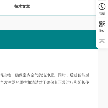
技术文章
电话
微信
污染物，确保室内空气的洁净度。同时，通过智能感
空气发生器的维护和清洁对于确保其正常运行和延长使