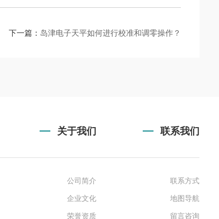
下一篇：
岛津电子天平如何进行校准和调零操作？
关于我们
联系我们
公司简介
联系方式
企业文化
地图导航
荣誉资质
留言咨询