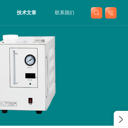
技术文章
联系我们
联系我们
在线留言