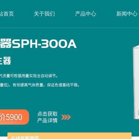
站首页
关于我们
产品中心
新闻中心
公司简介
企业文化
荣誉资质