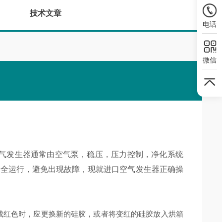
技术文章
电话
微信
气发生器通常由空气泵，稳压，压力控制，净化系统
安全运行，避免出现故障，现就进口空气发生器正确操
红色时，应更换新的硅胶，或者将变红的硅胶放入烘箱