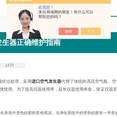
欢迎您！
来自局域网的朋友！有什么可以
帮助您的吗？
发生器正确维护指南
1470
经过处理，采用
进口空气发生器
代替了传统的高压空气瓶。空
便使用。为了提高仪器使用率，延长仪器使用寿命，保证仪器
化系统中变色硅胶的变色情况，当净化系统中的变色硅胶有一半变成