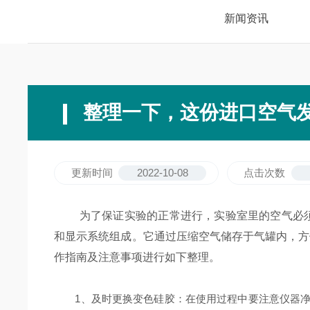
新闻资讯
整理一下，这份进口空气
更新时间
2022-10-08
点击次数
为了保证实验的正常进行，实验室里的空气必须
和显示系统组成。它通过压缩空气储存于气罐内，方
作指南及注意事项进行如下整理。
1、及时更换变色硅胶：在使用过程中要注意仪器净