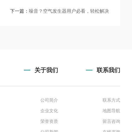
下一篇：
噪音？空气发生器用户必看，轻松解决
关于我们
联系我们
公司简介
联系方式
企业文化
地图导航
荣誉资质
留言咨询
公司新闻
在线咨询