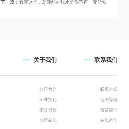
下一篇：
看完这个，岛津红外线水分仪不再一无所知
关于我们
联系我们
公司简介
联系方式
企业文化
地图导航
荣誉资质
留言咨询
公司新闻
在线咨询