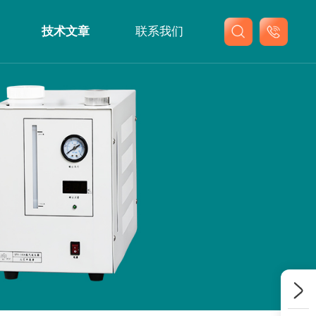
技术文章
联系我们
联系我们
在线留言