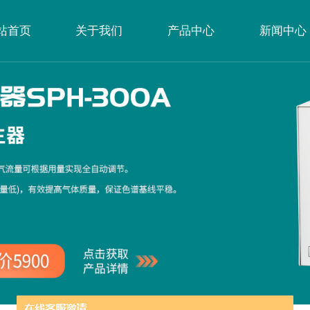
站首页
关于我们
产品中心
新闻中心
公司简介
企业文化
荣誉资质