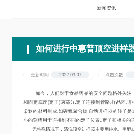
新闻资讯
如何进行中惠普顶空进样
更新时间
2022-03-07
点击次数
如今，人们对于食品药品的安全问题格外关注
和固定底座(定子)两部分.定子连接到管路,样品环
柔软的材料制成,如碳氟聚合物.自动进样器的转子是
小的刻槽用于连接到不同的定子位置.,定子和相关的
无特殊情况下，清洗顶空进样器主要用纯水、甲醇或无