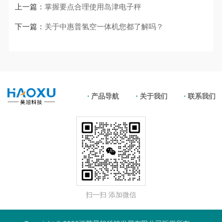
上一篇：
掌握要点合理使用岛津电子秤
下一篇：
关于中惠普氢空一体机您都了解吗？
产品导航
关于我们
联系我们
扫一扫 添加微信