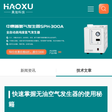
网站首页
关于我们
产品中心
新闻资讯
新闻中心
技术文章
技术文章
快速掌握无油空气发生器的使用秘
联系我们
籍